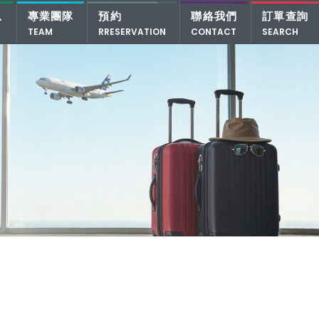
息
專業團隊
預約
聯絡我們
訂單查詢
TEAM
RRESERVATION
CONTACT
SEARCH