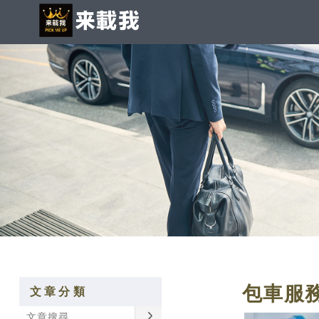
包車服
文章分類