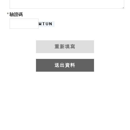
*
驗證碼